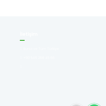
İletişim
Bursa ve Tüm Türkiye
+90 546 268 45 66
.