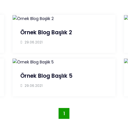
Örnek Blog Başlık 2
29.06.2021
Örnek Blog Başlık 5
29.06.2021
1