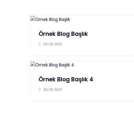
Örnek Blog Başlık
29.06.2021
Örnek Blog Başlık 4
29.06.2021