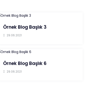
Örnek Blog Başlık 3
29.06.2021
Örnek Blog Başlık 6
29.06.2021