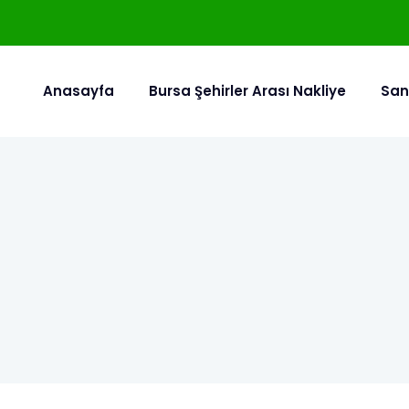
Anasayfa
Bursa Şehirler Arası Nakliye
San