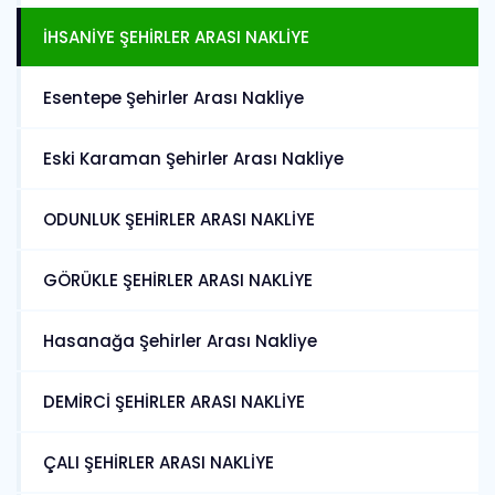
İHSANİYE ŞEHİRLER ARASI NAKLİYE
Esentepe Şehirler Arası Nakliye
Eski Karaman Şehirler Arası Nakliye
ODUNLUK ŞEHİRLER ARASI NAKLİYE
GÖRÜKLE ŞEHİRLER ARASI NAKLİYE
Hasanağa Şehirler Arası Nakliye
DEMİRCİ ŞEHİRLER ARASI NAKLİYE
ÇALI ŞEHİRLER ARASI NAKLİYE