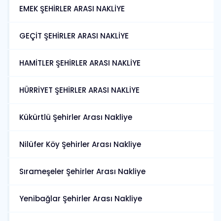
EMEK ŞEHİRLER ARASI NAKLİYE
GEÇİT ŞEHİRLER ARASI NAKLİYE
HAMİTLER ŞEHİRLER ARASI NAKLİYE
HÜRRİYET ŞEHİRLER ARASI NAKLİYE
Kükürtlü Şehirler Arası Nakliye
Nilüfer Köy Şehirler Arası Nakliye
Sırameşeler Şehirler Arası Nakliye
Yenibağlar Şehirler Arası Nakliye