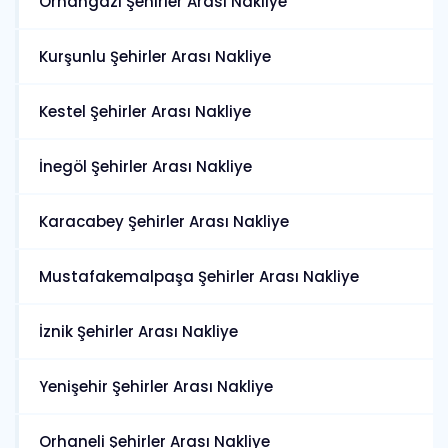
Orhangazi Şehirler Arası Nakliye
Kurşunlu Şehirler Arası Nakliye
Kestel Şehirler Arası Nakliye
İnegöl Şehirler Arası Nakliye
Karacabey Şehirler Arası Nakliye
Mustafakemalpaşa Şehirler Arası Nakliye
İznik Şehirler Arası Nakliye
Yenişehir Şehirler Arası Nakliye
Orhaneli Şehirler Arası Nakliye