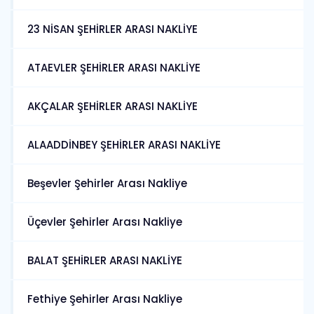
23 NİSAN ŞEHİRLER ARASI NAKLİYE
ATAEVLER ŞEHİRLER ARASI NAKLİYE
AKÇALAR ŞEHİRLER ARASI NAKLİYE
ALAADDİNBEY ŞEHİRLER ARASI NAKLİYE
Beşevler Şehirler Arası Nakliye
Üçevler Şehirler Arası Nakliye
BALAT ŞEHİRLER ARASI NAKLİYE
Fethiye Şehirler Arası Nakliye