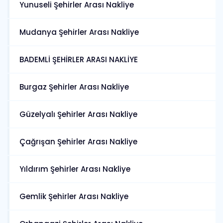
Yunuseli Şehirler Arası Nakliye
Mudanya Şehirler Arası Nakliye
BADEMLİ ŞEHİRLER ARASI NAKLİYE
Burgaz Şehirler Arası Nakliye
Güzelyalı Şehirler Arası Nakliye
Çağrışan Şehirler Arası Nakliye
Yıldırım Şehirler Arası Nakliye
Gemlik Şehirler Arası Nakliye