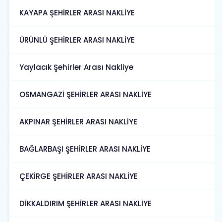
KAYAPA ŞEHİRLER ARASI NAKLİYE
ÜRÜNLÜ ŞEHİRLER ARASI NAKLİYE
Yaylacık Şehirler Arası Nakliye
OSMANGAZİ ŞEHİRLER ARASI NAKLİYE
AKPINAR ŞEHİRLER ARASI NAKLİYE
BAĞLARBAŞI ŞEHİRLER ARASI NAKLİYE
ÇEKİRGE ŞEHİRLER ARASI NAKLİYE
DİKKALDIRIM ŞEHİRLER ARASI NAKLİYE