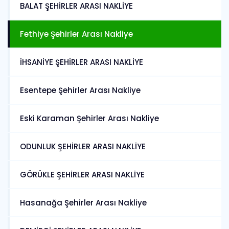
BALAT ŞEHİRLER ARASI NAKLİYE
Fethiye Şehirler Arası Nakliye
İHSANİYE ŞEHİRLER ARASI NAKLİYE
Esentepe Şehirler Arası Nakliye
Eski Karaman Şehirler Arası Nakliye
ODUNLUK ŞEHİRLER ARASI NAKLİYE
GÖRÜKLE ŞEHİRLER ARASI NAKLİYE
Hasanağa Şehirler Arası Nakliye