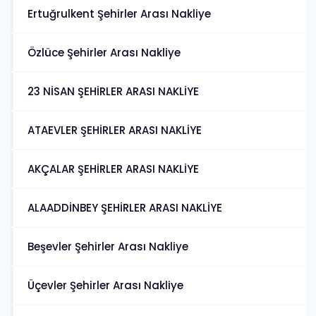
Ertuğrulkent Şehirler Arası Nakliye
Özlüce Şehirler Arası Nakliye
23 NİSAN ŞEHİRLER ARASI NAKLİYE
ATAEVLER ŞEHİRLER ARASI NAKLİYE
AKÇALAR ŞEHİRLER ARASI NAKLİYE
ALAADDİNBEY ŞEHİRLER ARASI NAKLİYE
Beşevler Şehirler Arası Nakliye
Üçevler Şehirler Arası Nakliye