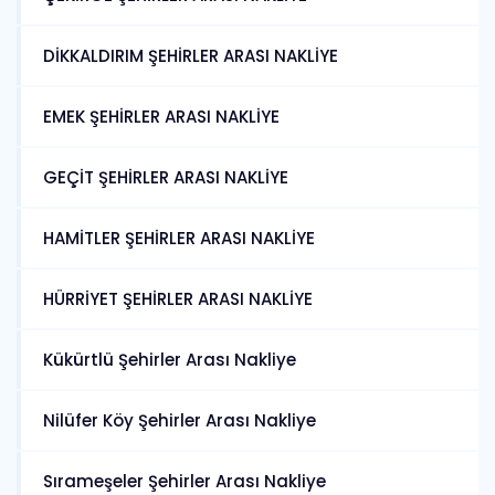
DİKKALDIRIM ŞEHİRLER ARASI NAKLİYE
EMEK ŞEHİRLER ARASI NAKLİYE
GEÇİT ŞEHİRLER ARASI NAKLİYE
HAMİTLER ŞEHİRLER ARASI NAKLİYE
HÜRRİYET ŞEHİRLER ARASI NAKLİYE
Kükürtlü Şehirler Arası Nakliye
Nilüfer Köy Şehirler Arası Nakliye
Sırameşeler Şehirler Arası Nakliye