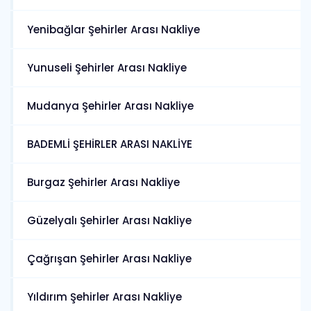
Yenibağlar Şehirler Arası Nakliye
Yunuseli Şehirler Arası Nakliye
Mudanya Şehirler Arası Nakliye
BADEMLİ ŞEHİRLER ARASI NAKLİYE
Burgaz Şehirler Arası Nakliye
Güzelyalı Şehirler Arası Nakliye
Çağrışan Şehirler Arası Nakliye
Yıldırım Şehirler Arası Nakliye