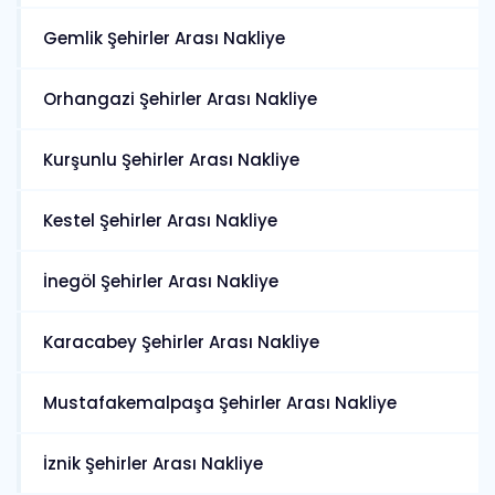
Gemlik Şehirler Arası Nakliye
Orhangazi Şehirler Arası Nakliye
Kurşunlu Şehirler Arası Nakliye
Kestel Şehirler Arası Nakliye
İnegöl Şehirler Arası Nakliye
Karacabey Şehirler Arası Nakliye
Mustafakemalpaşa Şehirler Arası Nakliye
İznik Şehirler Arası Nakliye