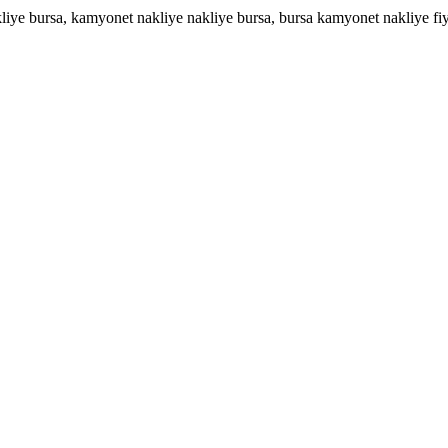
akliye bursa, kamyonet nakliye nakliye bursa, bursa kamyonet nakliye fiy