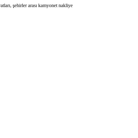
atları, şehirler arası kamyonet nakliye